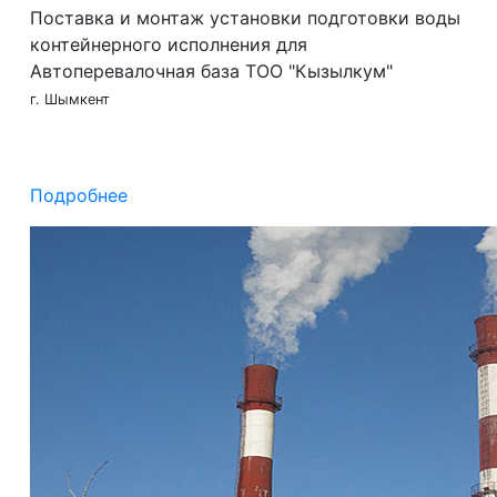
Поставка и монтаж установки подготовки воды
контейнерного исполнения для
Автоперевалочная база ТОО "Кызылкум"
г. Шымкент
Подробнее