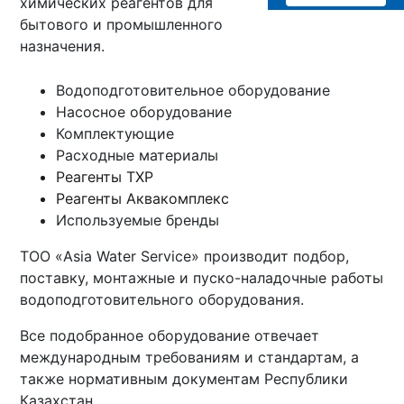
химических реагентов для
бытового и промышленного
назначения.
Водоподготовительное оборудование
Насосное оборудование
Комплектующие
Расходные материалы
Реагенты ТХР
Реагенты Аквакомплекс
Используемые бренды
ТОО «Asia Water Service» производит подбор,
поставку, монтажные и пуско-наладочные работы
водоподготовительного оборудования.
Все подобранное оборудование отвечает
международным требованиям и стандартам, а
также нормативным документам Республики
Казахстан.