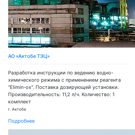
АО «Актобе ТЭЦ»
Разработка инструкции по ведению водно-
химического режима с применением реагента
"Elimin-ox". Поставка дозирующей установки.
Производительность: 11,2 л/ч. Количество: 1
комплект
г. Актобе
Подробнее