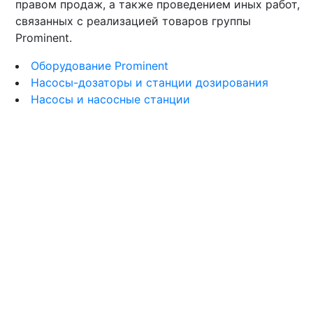
правом продаж, а также проведением иных работ,
связанных с реализацией товаров группы
Prominent.
Оборудование Prominent
Насосы-дозаторы и станции дозирования
Насосы и насосные станции