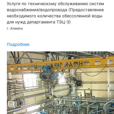
Услуги по техническому обслуживанию систем
водоснабжения/водопровода (Предоставление
необходимого количества обессоленной воды
для нужд департамента ТЭЦ-3)
г. Алматы
Подробнее