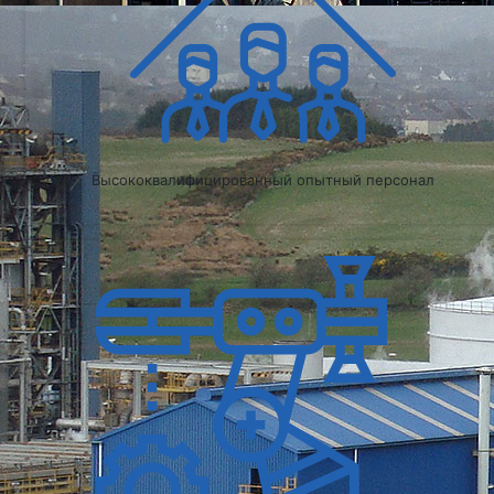
Высококвалифицированный опытный персонал