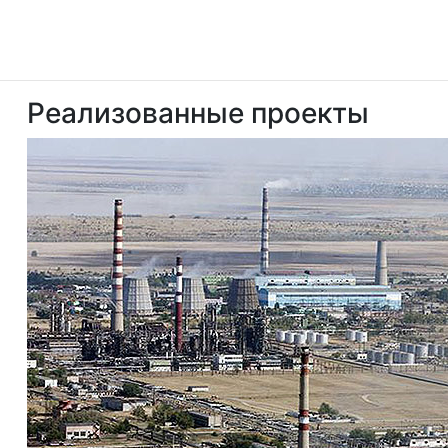
Реализованные проекты