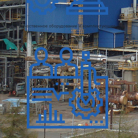
Качественное оборудование и комплектующие