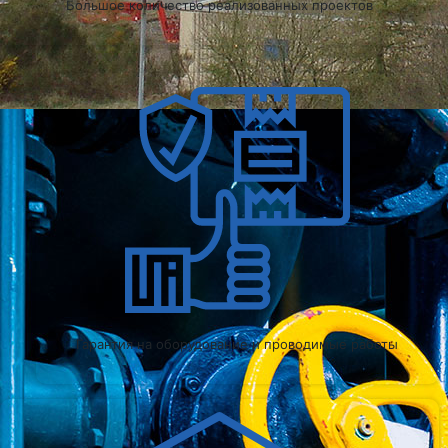
Большое количество реализованных проектов
Гарантия на оборудование и проводимые работы