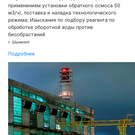
применением установки обратного осмоса 50
м3/ч), поставка и наладка технологического
режима; Изыскания по подбору реагента по
обработке оборотной воды против
биообрастаний
г. Шымкент
Подробнее