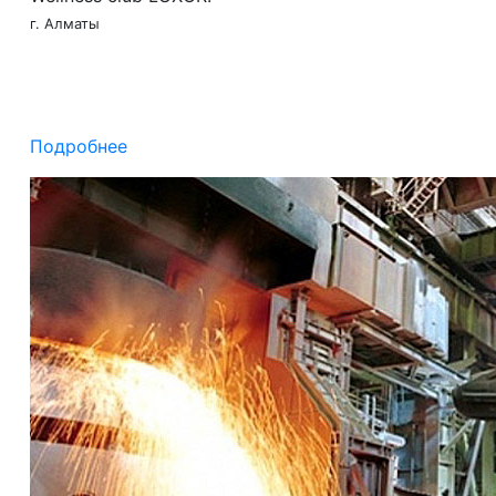
г. Алматы
Подробнее