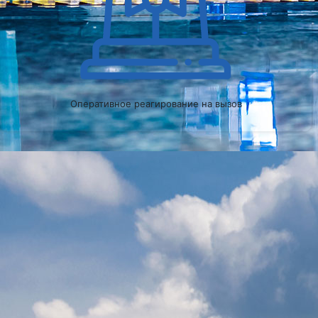
Оперативное реагирование на вызов
Главная ценность
нашей компании –
это сотрудники