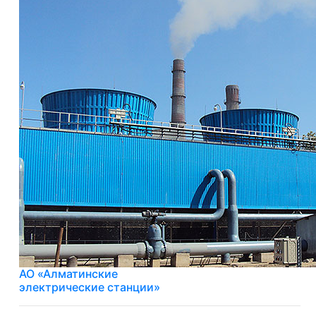
АО «Алматинские
электрические станции»