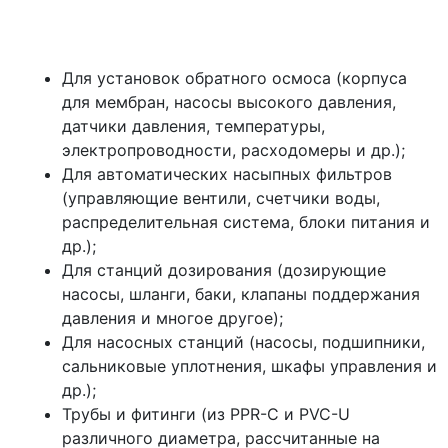
Для установок обратного осмоса (корпуса
для мембран, насосы высокого давления,
датчики давления, температуры,
электропроводности, расходомеры и др.);
Для автоматических насыпных фильтров
(управляющие вентили, счетчики воды,
распределительная система, блоки питания и
др.);
Для станций дозирования (дозирующие
насосы, шланги, баки, клапаны поддержания
давления и многое другое);
Для насосных станций (насосы, подшипники,
сальниковые уплотнения, шкафы управления и
др.);
Трубы и фитинги (из PPR-C и PVC-U
различного диаметра, рассчитанные на