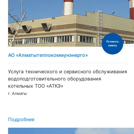
Оставить
заявку
АО «Алматытеплокоммунэнерго»
Услуга технического и сервисного обслуживания
водоподготовительного оборудования
котельных ТОО «АТКЭ»
г. Алматы
Подробнее