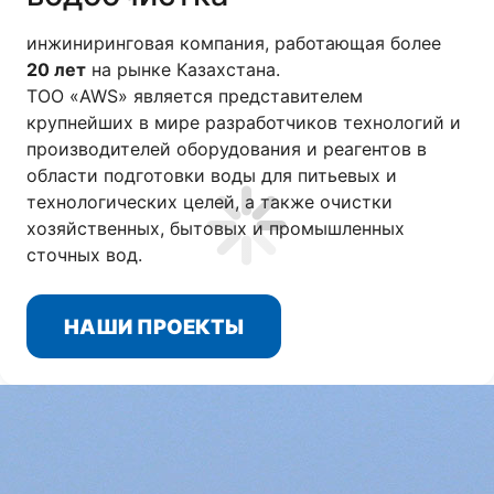
инжиниринговая компания, работающая более
20 лет
на рынке Казахстана.
ТОО «AWS» является представителем
крупнейших в мире разработчиков технологий и
производителей оборудования и реагентов в
области подготовки воды для питьевых и
технологических целей, а также очистки
хозяйственных, бытовых и промышленных
сточных вод.
НАШИ ПРОЕКТЫ