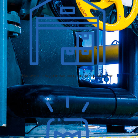
Наличие склада комплектующих и реагентов