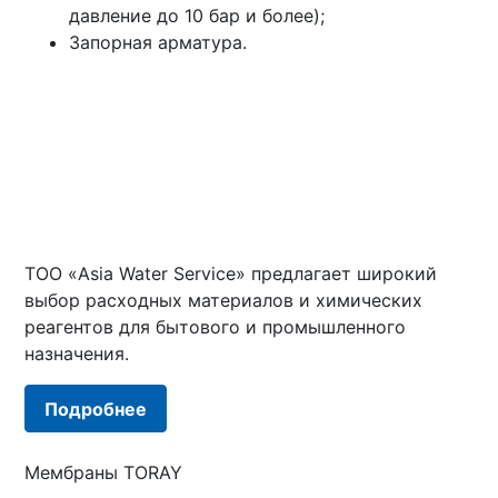
давление до 10 бар и более);
Запорная арматура.
ТОО «Asia Water Service» предлагает широкий
выбор расходных материалов и химических
реагентов для бытового и промышленного
назначения.
Подробнее
Мембраны TORAY