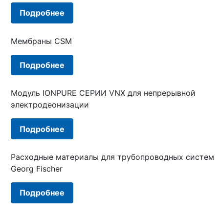
Подробнее
Мембраны CSM
Подробнее
Модуль IONPURE СЕРИИ VNX для непрерывной
электродеонизации
Подробнее
Расходные материалы для трубопроводных систем
Georg Fischer
Подробнее