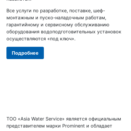
Все услуги по разработке, поставке, шеф-
монтажным и пуско-наладочным работам,
гарантийному и сервисному обслуживанию
оборудования водоподготовительных установок
осуществляются «под ключ».
Подробнее
ТОО «Asia Water Service» является официальным
представителем марки Prominent и обладает