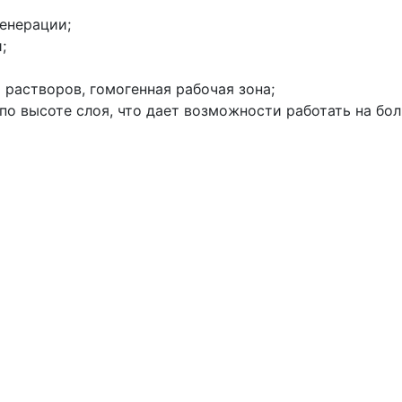
генерации;
;
 растворов, гомогенная рабочая зона;
по высоте слоя, что дает возможности работать на бол