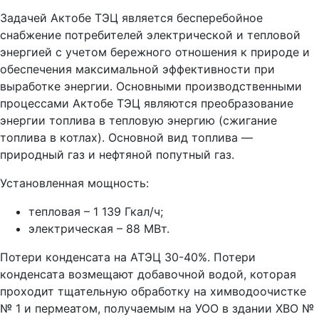
Задачей Актобе ТЭЦ является бесперебойное
снабжение потребителей электрической и тепловой
энергией с учетом бережного отношения к природе и
обеспечения максимальной эффективности при
выработке энергии. Основными производственными
процессами Актобе ТЭЦ являются преобразование
энергии топлива в тепловую энергию (сжигание
топлива в котлах). Основной вид топлива —
природный газ и нефтяной попутный газ.
Установленная мощность:
тепловая – 1 139 Гкал/ч;
электрическая – 88 МВт.
Потери конденсата на АТЭЦ 30-40%. Потери
конденсата возмещают добавочной водой, которая
проходит тщательную обработку на химводоочистке
№ 1 и пермеатом, получаемым на УОО в здании ХВО №