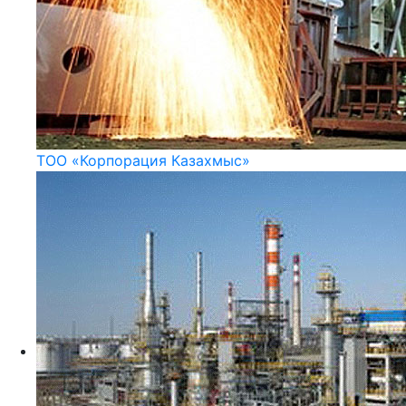
ТОО «Корпорация Казахмыс»