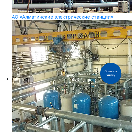
АО «Алматинские электрические станции»
Оставить
заявку