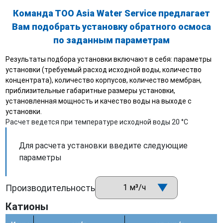
Команда ТОО Asia Water Service предлагает
Вам подобрать установку обратного осмоса
по заданным параметрам
Результаты подбора установки включают в себя: параметры
установки (требуемый расход исходной воды, количество
концентрата), количество корпусов, количество мембран,
приблизительные габаритные размеры установки,
установленная мощность и качество воды на выходе с
установки.
Расчет ведется при температуре исходной воды 20 °С
Для расчета установки введите следующие
параметры
Производительность
Катионы