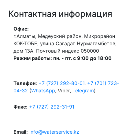
Контактная информация
Офис:
г.Алматы, Медеуский район, Микрорайон
КОК-ТОБЕ, улица Сагадат Нурмагамбетов,
дом 13А, Почтовый индекс 050000
Режим работы: пн. - пт. с 9:00 до 18:00
Телефон:
+7 (727) 292-80-01
,
+7 (701) 723-
04-32
(
WhatsApp
, Viber,
Telegram
)
Факс:
+7 (727) 292-31-91
Email:
info@waterservice.kz