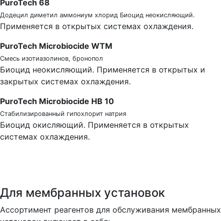
PuroTech 68
Додецил диметил аммониум хлорид Биоцид неокисляющий.
Применяется в открытых системах охлаждения.
PuroTech Microbiocide WTM
Смесь изотиазолинов, бронопол
Биоцид неокисляющий. Применяется в открытых и
закрытых системах охлаждения.
PuroTech Microbiocide HB 10
Стабилизированный гипохлорит натрия
Биоцид окисляющий. Применяется в открытых
системах охлаждения.
Для мембранных установок
Ассортимент реагентов для обслуживания мембранных