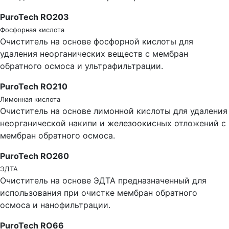
PuroTech RO203
Фосфорная кислота
Очиститель на основе фосфорной кислоты для
удаления неорганических веществ с мембран
обратного осмоса и ультрафильтрации.
PuroTech RO210
Лимонная кислота
Очиститель на основе лимонной кислоты для удаления
неорганической накипи и железоокисных отложений с
мембран обратного осмоса.
PuroTech RO260
ЭДTA
Очиститель на основе ЭДTA предназначенный для
использования при очистке мембран обратного
осмоса и нанофильтрации.
PuroTech RO66