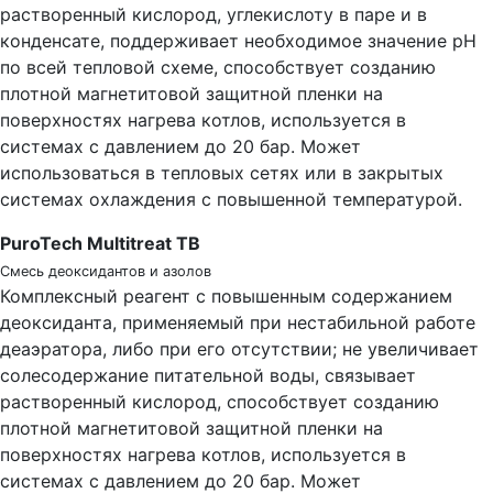
растворенный кислород, углекислоту в паре и в
конденсате, поддерживает необходимое значение рН
по всей тепловой схеме, способствует созданию
плотной магнетитовой защитной пленки на
поверхностях нагрева котлов, используется в
системах с давлением до 20 бар. Может
использоваться в тепловых сетях или в закрытых
системах охлаждения с повышенной температурой.
PuroTech Multitreat ТВ
Смесь деоксидантов и азолов
Комплексный реагент с повышенным содержанием
деоксиданта, применяемый при нестабильной работе
деаэратора, либо при его отсутствии; не увеличивает
солесодержание питательной воды, связывает
растворенный кислород, способствует созданию
плотной магнетитовой защитной пленки на
поверхностях нагрева котлов, используется в
системах с давлением до 20 бар. Может