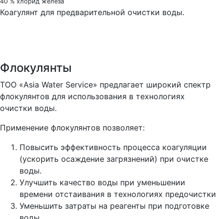
40 % хлорид железа
Коагулянт для предварительной очистки воды.
Флокулянты
ТОО «Asia Water Service» предлагает широкий спектр
флокулянтов для использования в технологиях
очистки воды.
Применение флокулянтов позволяет:
Повысить эффективность процесса коагуляции
(ускорить осаждение загрязнений) при очистке
воды.
Улучшить качество воды при уменьшении
времени отстаивания в технологиях предочистки
Уменьшить затраты на реагенты при подготовке
воды.