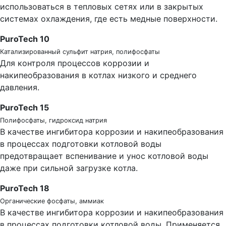
использоваться в тепловых сетях или в закрытых
системах охлаждения, где есть медные поверхности.
PuroTech 10
Катализированный сульфит натрия, полифосфаты
Для контроля процессов коррозии и
накипеобразования в котлах низкого и среднего
давления.
PuroTech 15
Полифосфаты, гидроксид натрия
В качестве ингибитора коррозии и накипеобразования
в процессах подготовки котловой воды
предотвращает вспенивание и унос котловой воды
даже при сильной загрузке котла.
PuroTech 18
Органические фосфаты, аммиак
В качестве ингибитора коррозии и накипеобразования
в процессах подготовки котловой воды. Применяется,