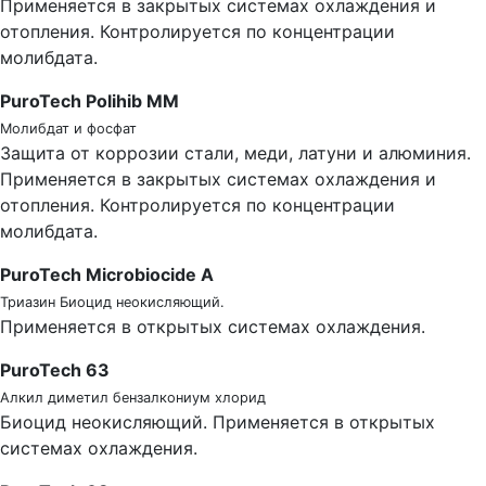
Применяется в закрытых системах охлаждения и
отопления. Контролируется по концентрации
молибдата.
PuroTech Polihib MM
Молибдат и фосфат
Защита от коррозии стали, меди, латуни и алюминия.
Применяется в закрытых системах охлаждения и
отопления. Контролируется по концентрации
молибдата.
PuroTech Microbiocide A
Триазин Биоцид неокисляющий.
Применяется в открытых системах охлаждения.
PuroTech 63
Алкил диметил бензалкониум хлорид
Биоцид неокисляющий. Применяется в открытых
системах охлаждения.