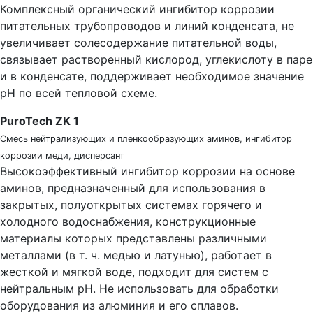
Комплексный органический ингибитор коррозии
питательных трубопроводов и линий конденсата, не
увеличивает солесодержание питательной воды,
связывает растворенный кислород, углекислоту в паре
и в конденсате, поддерживает необходимое значение
рН по всей тепловой схеме.
PuroTech ZK 1
Смесь нейтрализующих и пленкообразующих аминов, ингибитор
коррозии меди, дисперсант
Высокоэффективный ингибитор коррозии на основе
аминов, предназначенный для использования в
закрытых, полуоткрытых системах горячего и
холодного водоснабжения, конструкционные
материалы которых представлены различными
металлами (в т. ч. медью и латунью), работает в
жесткой и мягкой воде, подходит для систем с
нейтральным рН. Не использовать для обработки
оборудования из алюминия и его сплавов.