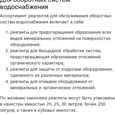
водоснабжения
Ассортимент реагентов для обслуживания оборотных
систем водоснабжения включает в себя:
реагенты для предотвращения образования всех
видов минеральных отложений на поверхностях
оборудования;
реагенты для биоцидной обработки систем,
предотвращающие образование отложений
органического характера;
реагенты для защиты от коррозии оборудования,
сделанного из различных материалов;
реагенты для отмывки оборудования от
минеральных и органических отложений.
По желанию заказчика реагенты могут быть упакованы
в канистры емкостью 20, 25, 30 литров, бочки 250
литров, а также в кубовых емкостях.