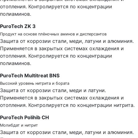
отопления. Контролируется по концентрации
полиаминов.
PuroTech ZK 3
Продукт на основе плёночных аминов и дисперсантов
Защита от коррозии стали, меди, латуни и алюминия.
Применяется в закрытых системах охлаждения и
отопления. Контролируется по концентрации
полиаминов.
PuroTech Multitreat BNS
Высокий уровень нитрита и бората
Защита от коррозии стали, меди и латуни.
Применяется в закрытых системах охлаждения и
отопления. Контролируется по концентрации нитрита.
PuroTech Polihib CH
Молибдат и нитрит
Защита от коррозии стали, меди, латуни и алюминия.