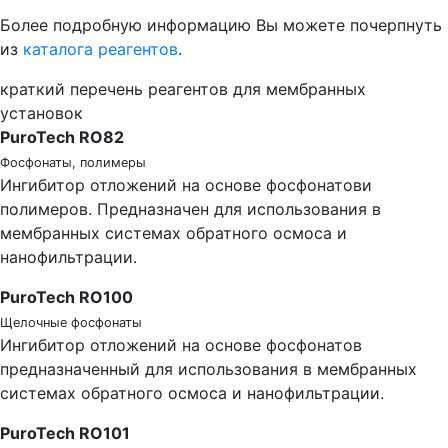
Более подробную информацию Вы можете почерпнуть
из
каталога реагентов
.
краткий перечень реагентов для мембранных
установок
PuroTech RO82
Фосфонаты, полимеры
Ингибитор отложений на основе фосфонатови
полимеров. Предназначен для использования в
мембранных системах обратного осмоса и
нанофильтрации.
PuroTech RO100
Щелочные фосфонаты
Ингибитор отложений на основе фосфонатов
предназначенный для использования в мембранных
системах обратного осмоса и нанофильтрации.
PuroTech RO101