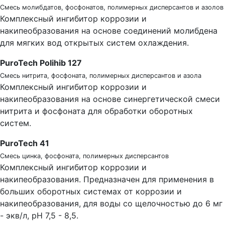
Смесь молибдатов, фосфонатов, полимерных дисперсантов и азолов
Комплексный ингибитор коррозии и
накипеобразования на основе соединений молибдена
для мягких вод открытых систем охлаждения.
PuroTech Polihib 127
Смесь нитрита, фосфоната, полимерных дисперсантов и азола
Комплексный ингибитор коррозии и
накипеобразования на основе синергетической смеси
нитрита и фосфоната для обработки оборотных
систем.
PuroTech 41
Смесь цинка, фосфоната, полимерных дисперсантов
Комплексный ингибитор коррозии и
накипеобразования. Предназначен для применения в
больших оборотных системах от коррозии и
накипеобразования, для воды со щелочностью до 6 мг
- экв/л, рН 7,5 - 8,5.