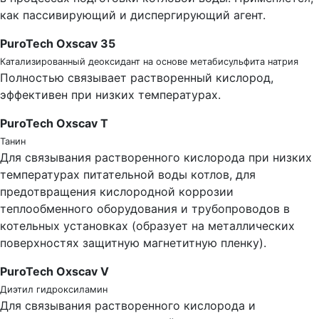
как пассивирующий и диспергирующий агент.
PuroTech Oxscav 35
Катализированный деоксидант на основе метабисульфита натрия
Полностью связывает растворенный кислород,
эффективен при низких температурах.
PuroTech Oxscav Т
Танин
Для связывания растворенного кислорода при низких
температурах питательной воды котлов, для
предотвращения кислородной коррозии
теплообменного оборудования и трубопроводов в
котельных установках (образует на металлических
поверхностях защитную магнетитную пленку).
PuroTech Oxscav V
Диэтил гидроксиламин
Для связывания растворенного кислорода и