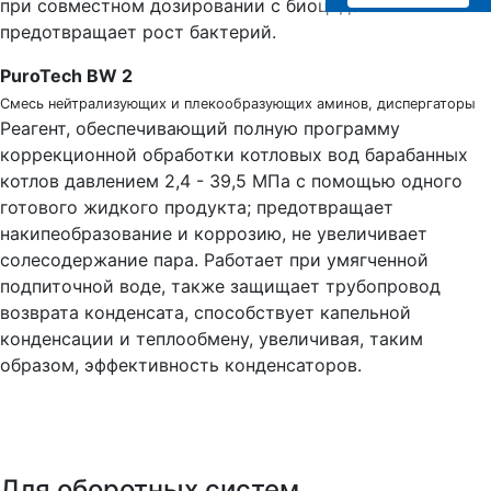
при совместном дозировании с биоцидами
предотвращает рост бактерий.
PuroTech BW 2
Смесь нейтрализующих и плекообразующих аминов, диспергаторы
Реагент, обеспечивающий полную программу
коррекционной обработки котловых вод барабанных
котлов давлением 2,4 - 39,5 МПа с помощью одного
готового жидкого продукта; предотвращает
накипеобразование и коррозию, не увеличивает
солесодержание пара. Работает при умягченной
подпиточной воде, также защищает трубопровод
возврата конденсата, способствует капельной
конденсации и теплообмену, увеличивая, таким
образом, эффективность конденсаторов.
Для оборотных систем