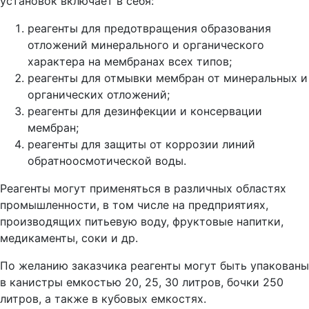
установок включает в себя:
реагенты для предотвращения образования
отложений минерального и органического
характера на мембранах всех типов;
реагенты для отмывки мембран от минеральных и
органических отложений;
реагенты для дезинфекции и консервации
мембран;
реагенты для защиты от коррозии линий
обратноосмотической воды.
Реагенты могут применяться в различных областях
промышленности, в том числе на предприятиях,
производящих питьевую воду, фруктовые напитки,
медикаменты, соки и др.
По желанию заказчика реагенты могут быть упакованы
в канистры емкостью 20, 25, 30 литров, бочки 250
литров, а также в кубовых емкостях.