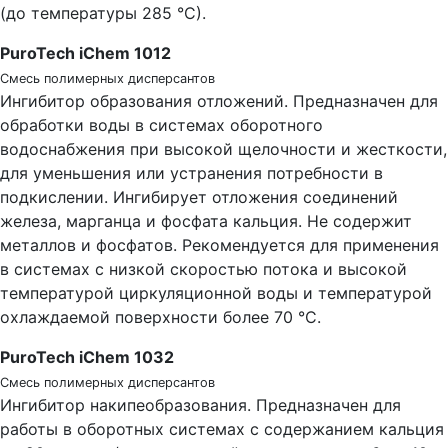
(до температуры 285 °С).
PuroTech iChem 1012
Смесь полимерных дисперсантов
Ингибитор образования отложений. Предназначен для
обработки воды в системах оборотного
водоснабжения при высокой щелочности и жесткости,
для уменьшения или устранения потребности в
подкислении. Ингибирует отложения соединений
железа, марганца и фосфата кальция. Не содержит
металлов и фосфатов. Рекомендуется для применения
в системах с низкой скоростью потока и высокой
температурой циркуляционной воды и температурой
охлаждаемой поверхности более 70 °С.
PuroTech iChem 1032
Смесь полимерных дисперсантов
Ингибитор накипеобразования. Предназначен для
работы в оборотных системах с содержанием кальция