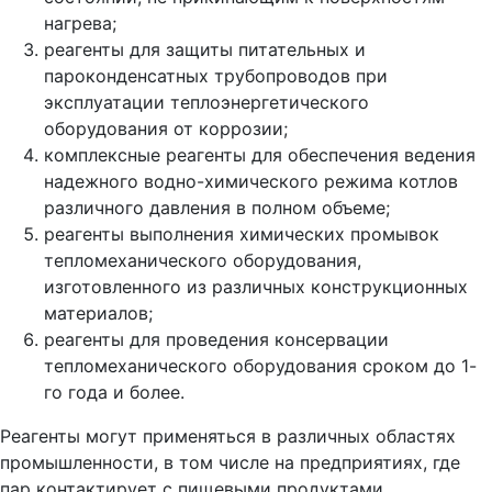
нагрева;
реагенты для защиты питательных и
пароконденсатных трубопроводов при
эксплуатации теплоэнергетического
оборудования от коррозии;
комплексные реагенты для обеспечения ведения
надежного водно-химического режима котлов
различного давления в полном объеме;
реагенты выполнения химических промывок
тепломеханического оборудования,
изготовленного из различных конструкционных
материалов;
реагенты для проведения консервации
тепломеханического оборудования сроком до 1-
го года и более.
Реагенты могут применяться в различных областях
промышленности, в том числе на предприятиях, где
пар контактирует с пищевыми продуктами.