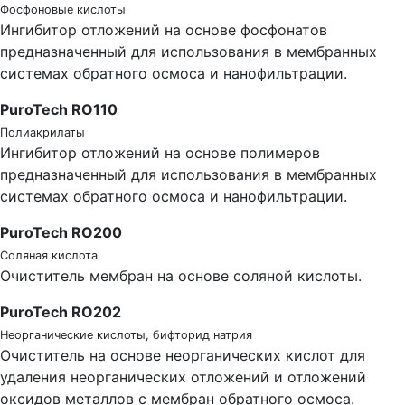
Фосфоновые кислоты
Ингибитор отложений на основе фосфонатов
предназначенный для использования в мембранных
системах обратного осмоса и нанофильтрации.
PuroTech RO110
Полиакрилаты
Ингибитор отложений на основе полимеров
предназначенный для использования в мембранных
системах обратного осмоса и нанофильтрации.
PuroTech RO200
Соляная кислота
Очиститель мембран на основе соляной кислоты.
PuroTech RO202
Неорганические кислоты, бифторид натрия
Очиститель на основе неорганических кислот для
удаления неорганических отложений и отложений
оксидов металлов с мембран обратного осмоса.