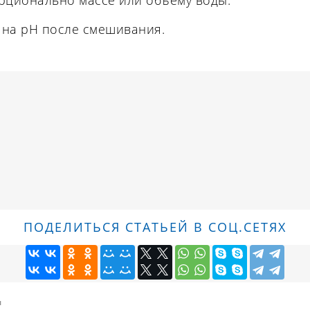
 на pH после смешивания.
ПОДЕЛИТЬСЯ СТАТЬЕЙ В СОЦ.СЕТЯХ
ы