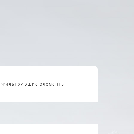
Фильтрующие элементы