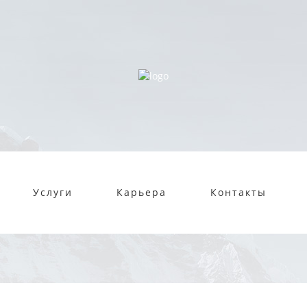
Услуги
Карьера
Контакты