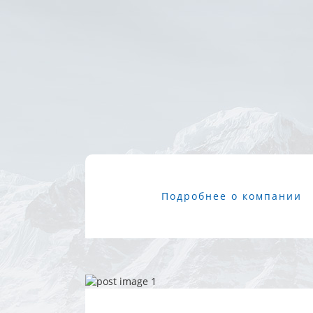
Подробнее о компании