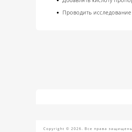
Проводить исследование
Copyright © 2026. Все права защищен