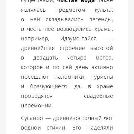
являлась предметом культа:
о ней складывались легенды,
в честь нее возводились храмы,
например, Идзумо-тайся —
древнейшее строение высотой
в двадцать четыре метра,
которое и по сей день активно
посещают паломники, туристы
и брачующиеся: да, в храме
проводятся свадебные
церемонии.
Сусаноо — древневосточный бог
водной стихии. Его наделяли