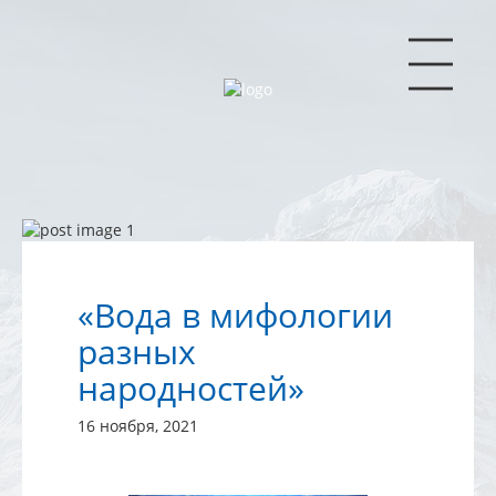
|||
«Вода в мифологии
разных
народностей»
16 ноября, 2021