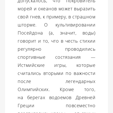
допускалось, что покровитель
морей и океанов может выразить
свой гнев, к примеру, в страшном
шторме. О культивировании
Посейдона (а, значит, воды)
говорит и то, что в честь стихии
регулярно проводились
спортивные состязания —
Истмийские игры, которые
считались вторыми по важности
после легендарных
Олимпийских. Кроме того,
на берегах водоемов Древней
Греции повсеместно