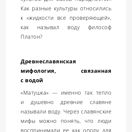
Как разные культуры относились
к «жидкости все проверяющей»,
как называл воду философ
Платон?
Древнеславянская
мифология, связанная
с водой
«Матушка» — именно так тепло
и душевно древние славяне
называли воду. Через славянские
мифы можно понять, что люди
воспринимали ее как опору для