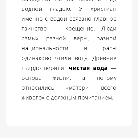
водной гладью. У христиан
именно с водой связано главное
таинство — Крещение. Люди
самых разной веры, разной
национальности и расы
одинаково чтили воду. Древние
твердо верили:
чистая вода
—
основа жизни, а потому
относились «матери всего
живого» с должным почитанием.