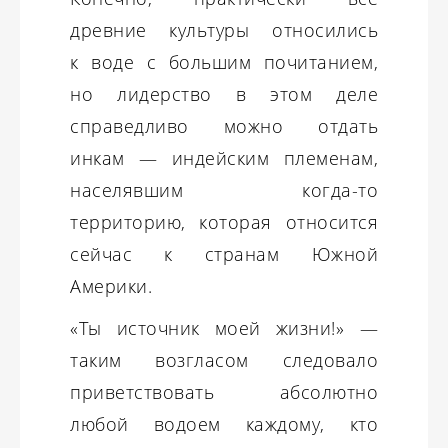
древние культуры относились
к воде с большим почитанием,
но лидерство в этом деле
справедливо можно отдать
инкам — индейским племенам,
населявшим когда-то
территорию, которая относится
сейчас к странам Южной
Америки.
«Ты источник моей жизни!» —
таким возгласом следовало
приветствовать абсолютно
любой водоем каждому, кто