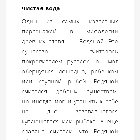
чистая вода
!
Один из самых известных
персонажей в мифологии
древних славян — Водяной. Это
существо считалось
покровителем русалок, он мог
обернуться лошадью, ребенком
или крупной рыбой. Водяной
считался добрым существом,
но иногда мог и утащить к себе
на дно зазевавшегося
купающегося или рыбака. А еще
славяне считали, что Водяной