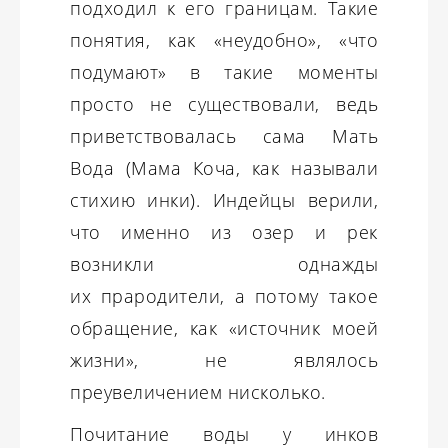
подходил к его границам. Такие
понятия, как «неудобно», «что
подумают» в такие моменты
просто не существовали, ведь
приветствовалась сама Мать
Вода (Мама Коча, как называли
стихию инки). Индейцы верили,
что именно из озер и рек
возникли однажды
их прародители, а потому такое
обращение, как «источник моей
жизни», не являлось
преувеличением нисколько.
Почитание воды у инков