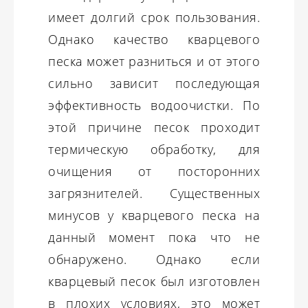
имеет долгий срок пользования.
Однако качество кварцевого
песка может разниться и от этого
сильно зависит последующая
эффективность водоочистки. По
этой причине песок проходит
термическую обработку, для
очищения от посторонних
загрязнителей. Существенных
минусов у кварцевого песка на
данный момент пока что не
обнаружено. Однако если
кварцевый песок был изготовлен
в плохих условиях, это может