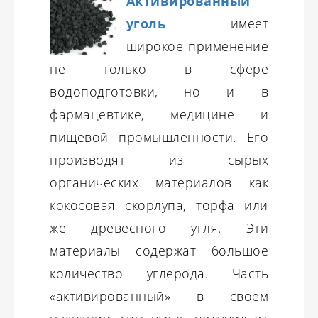
Активированный
уголь
имеет
широкое применение
не только в сфере
водоподготовки, но и в
фармацевтике, медицине и
пищевой промышленности. Его
производят из сырых
органических материалов как
кокосовая скорлупа, торфа или
же древесного угля. Эти
материалы содержат большое
количество углерода. Часть
«активированный» в своем