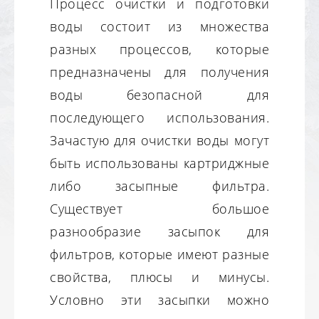
Процесс очистки и подготовки
воды состоит из множества
разных процессов, которые
предназначены для получения
воды безопасной для
последующего использования.
Зачастую для очистки воды могут
быть использованы картриджные
либо засыпные фильтра.
Существует большое
разнообразие засыпок для
фильтров, которые имеют разные
свойства, плюсы и минусы.
Условно эти засыпки можно