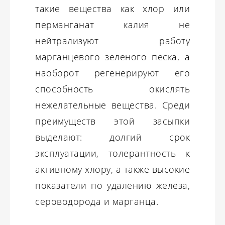
такие вещества как хлор или
перманганат калия не
нейтрализуют работу
марганцевого зеленого песка, а
наоборот регенерируют его
способность окислять
нежелательные вещества. Среди
преимуществ этой засыпки
выделают: долгий срок
эксплуатации, толерантность к
активному хлору, а также высокие
показатели по удалению железа,
сероводорода и марганца.