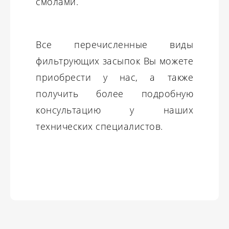
смолами.
Все перечисленные виды
фильтрующих засыпок Вы можете
приобрести у нас, а также
получить более подробную
консультацию у наших
технических специалистов.