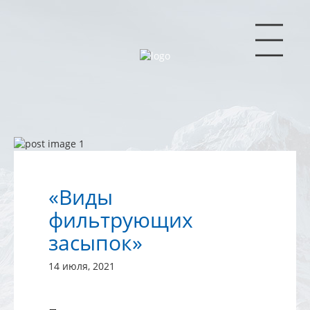
|||
«Виды
фильтрующих
засыпок»
14 июля, 2021