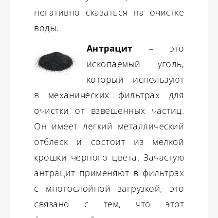
негативно сказаться на очистке
воды.
Антрацит
– это
ископаемый уголь,
который используют
в механических фильтрах для
очистки от взвешенных частиц.
Он имеет легкий металлический
отблеск и состоит из мелкой
крошки черного цвета. Зачастую
антрацит применяют в фильтрах
с многослойной загрузкой, это
связано с тем, что этот