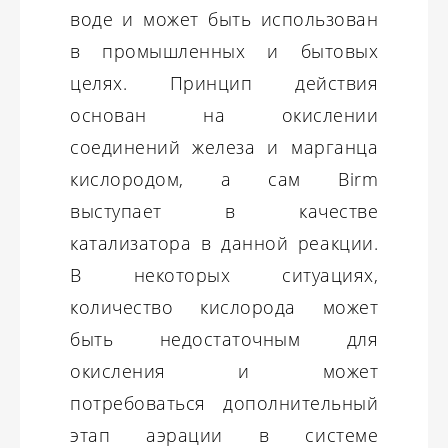
воде и может быть использован
в промышленных и бытовых
целях. Принцип действия
основан на окислении
соединений железа и марганца
кислородом, а сам Birm
выступает в качестве
катализатора в данной реакции.
В некоторых ситуациях,
количество кислорода может
быть недостаточным для
окисления и может
потребоваться дополнительный
этап аэрации в системе