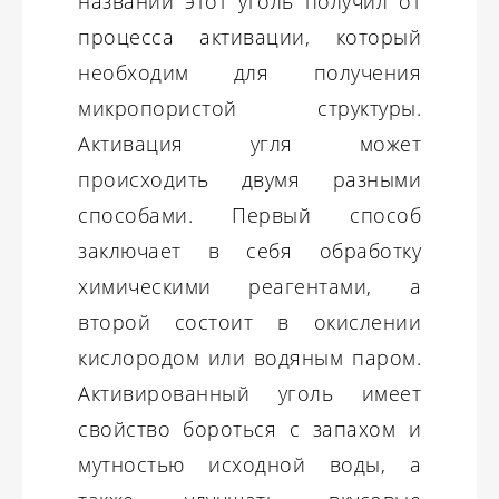
названии этот уголь получил от
процесса активации, который
необходим для получения
микропористой структуры.
Активация угля может
происходить двумя разными
способами. Первый способ
заключает в себя обработку
химическими реагентами, а
второй состоит в окислении
кислородом или водяным паром.
Активированный уголь имеет
свойство бороться с запахом и
мутностью исходной воды, а