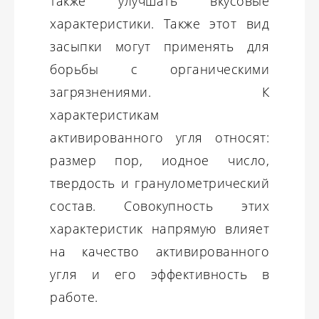
также улучшать вкусовые
характеристики. Также этот вид
засыпки могут применять для
борьбы с органическими
загрязнениями. К
характеристикам
активированного угля относят:
размер пор, иодное число,
твердость и гранулометрический
состав. Совокупность этих
характеристик напрямую влияет
на качество активированного
угля и его эффективность в
работе.