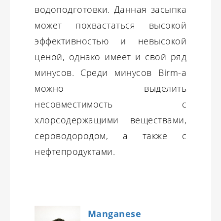
водоподготовки. Данная засыпка
может похвастаться высокой
эффективностью и невысокой
ценой, однако имеет и свой ряд
минусов. Среди минусов Birm-а
можно выделить
несовместимость с
хлорсодержащими веществами,
сероводородом, а также с
нефтепродуктами.
Manganese