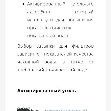
Активированный уголь-это
адсорбент, который
используют для повышения
органолептических
показателей воды.
Выбор засыпки для фильтров
зависит от показателей качества
исходной воды, а также от
требований к очищенной воде.
Активированный уголь