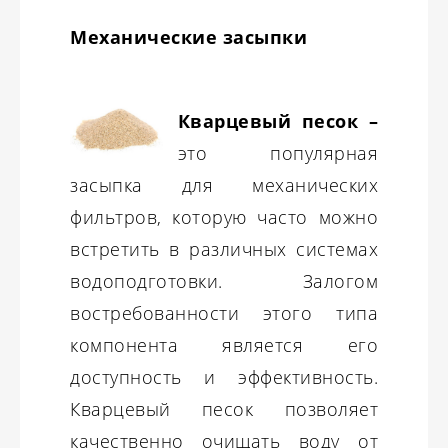
Механические засыпки
Кварцевый песок –
это популярная
засыпка для механических
фильтров, которую часто можно
встретить в различных системах
водоподготовки. Залогом
востребованности этого типа
компонента является его
доступность и эффективность.
Кварцевый песок позволяет
качественно очищать воду от