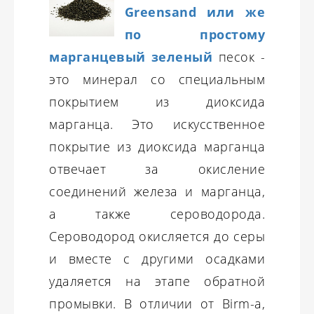
Greensand или же
по простому
марганцевый зеленый
песок -
это минерал со специальным
покрытием из диоксида
марганца. Это искусственное
покрытие из диоксида марганца
отвечает за окисление
соединений железа и марганца,
а также сероводорода.
Сероводород окисляется до серы
и вместе с другими осадками
удаляется на этапе обратной
промывки. В отличии от Birm-а,