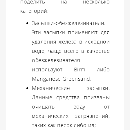
поделить на несколько
категорий:
Засыпки-обезжелезиватели.
Эти засыпки применяют для
удаления железа в исходной
воде, чаще всего в качестве
обезжелезивателя
используют Birm либо
Manganese Greensand;
Механические засыпки.
Данные средства призваны
очищать воду от
механических загрязнений,
таких как песок либо ил;