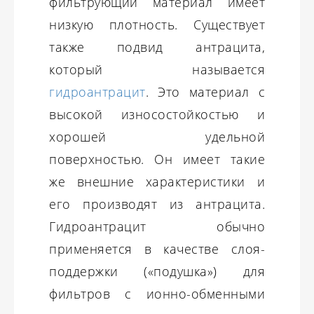
фильтрующий материал имеет
низкую плотность. Существует
также подвид антрацита,
который называется
гидроантрацит
. Это материал с
высокой износостойкостью и
хорошей удельной
поверхностью. Он имеет такие
же внешние характеристики и
его производят из антрацита.
Гидроантрацит обычно
применяется в качестве слоя-
поддержки («подушка») для
фильтров с ионно-обменными