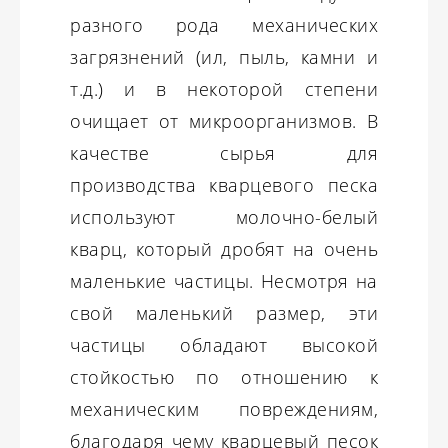
разного рода механических
загрязнений (ил, пыль, камни и
т.д.) и в некоторой степени
очищает от микроорганизмов. В
качестве сырья для
производства кварцевого песка
используют молочно-белый
кварц, который дробят на очень
маленькие частицы. Несмотря на
свой маленький размер, эти
частицы обладают высокой
стойкостью по отношению к
механическим повреждениям,
благодаря чему кварцевый песок