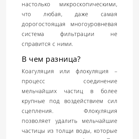
настолько микроскопическими,
что любая, даже самая
дорогостоящая многоуровневая
система фильтрации не
справится с ними.
В чем разница?
Коагуляция или флокуляция –
процесс соединение
мельчайших частиц в более
крупные под воздействием сил
сцепления. Флокуляция
позволяет удалить мельчайшие
частицы из толщи воды, которые