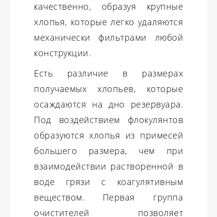
качественно, образуя крупные
хлопья, которые легко удаляются
механически фильтрами любой
конструкции.
Есть различие в размерах
получаемых хлопьев, которые
осаждаются на дно резервуара.
Под воздействием флокулянтов
образуются хлопья из примесей
большего размера, чем при
взаимодействии растворенной в
воде грязи с коагулятивным
веществом. Первая группа
очистителей позволяет