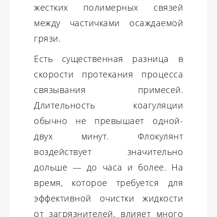
жестких полимерных связей
между частичками осаждаемой
грязи.
Есть существенная разница в
скорости протекания процесса
связывания примесей.
Длительность коагуляции
обычно не превышает одной-
двух минут. Флокулянт
воздействует значительно
дольше — до часа и более. На
время, которое требуется для
эффективной очистки жидкости
от загрязнителей, влияет много