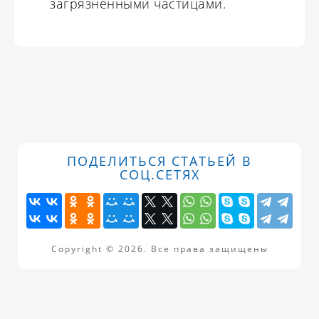
загрязненными частицами.
ПОДЕЛИТЬСЯ СТАТЬЕЙ В
СОЦ.СЕТЯХ
Copyright © 2026. Все права защищены