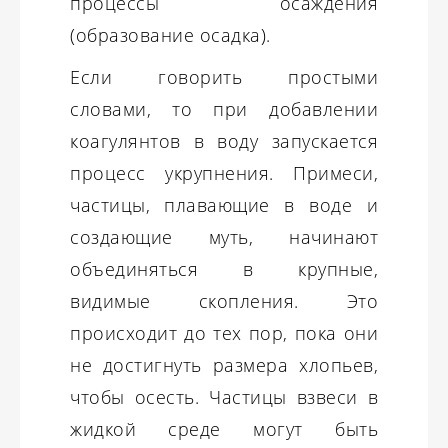
процессы осаждения
(образование осадка).
Если говорить простыми
словами, то при добавлении
коагулянтов в воду запускается
процесс укрупнения. Примеси,
частицы, плавающие в воде и
создающие муть, начинают
объединяться в крупные,
видимые скопления. Это
происходит до тех пор, пока они
не достигнуть размера хлопьев,
чтобы осесть. Частицы взвеси в
жидкой среде могут быть