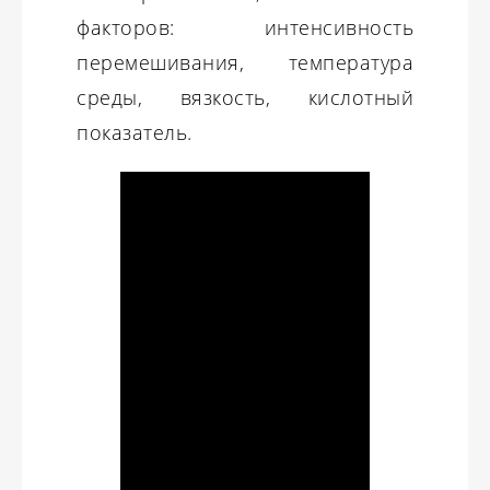
факторов: интенсивность
перемешивания, температура
среды, вязкость, кислотный
показатель.