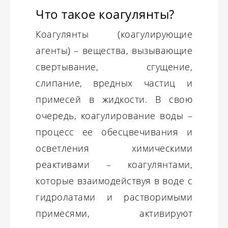
Что такое коагулянты?
Коагулянты (коагулирующие
агенты) – вещества, вызывающие
свертывание, сгущение,
слипание, вредных частиц и
примесей в жидкости. В свою
очередь, коагулирование воды –
процесс ее обесцвечивания и
осветления химическими
реактивами – коагулянтами,
которые взаимодействуя в воде с
гидролатами и растворимыми
примесями, активируют