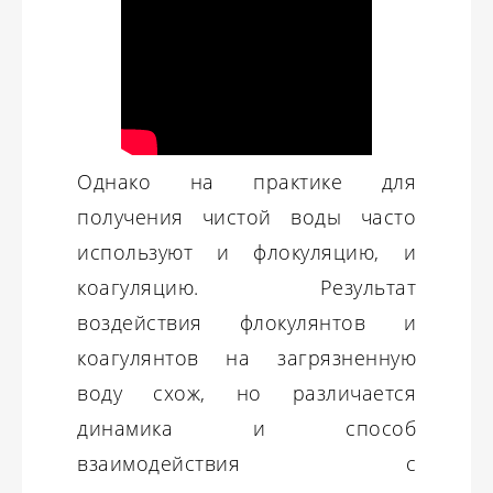
Однако на практике для
получения чистой воды часто
используют и флокуляцию, и
коагуляцию. Результат
воздействия флокулянтов и
коагулянтов на загрязненную
воду схож, но различается
динамика и способ
взаимодействия с