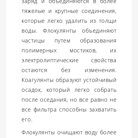
заряд и объединяются в более
тяжелые и крупные соединения,
которые легко удалить из толщи
воды. Флокулянты объединяют
частицы путем образования
полимерных мостиков, их
электролиптические свойства
остаются без изменения.
Коагулянты образуют устойчивый
осадок, который легко собрать
после оседания, но все равно не
все фильтра способны захватить
его.
Флокулянты очищают воду более