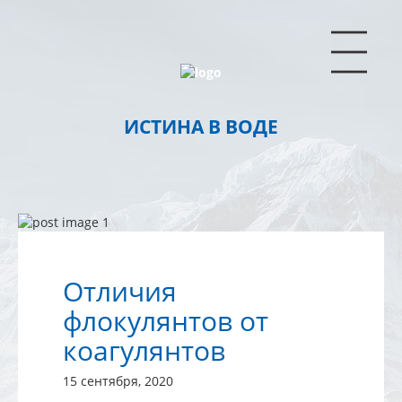
|||
ИСТИНА В ВОДЕ
Отличия
флокулянтов от
коагулянтов
15 сентября, 2020