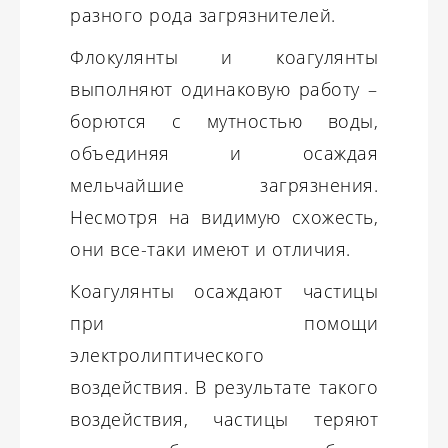
разного рода загрязнителей.
Флокулянты и коагулянты
выполняют одинаковую работу –
борются с мутностью воды,
объединяя и осаждая
мельчайшие загрязнения.
Несмотря на видимую схожесть,
они все-таки имеют и отличия.
Коагулянты осаждают частицы
при помощи
электролиптического
воздействия. В результате такого
воздействия, частицы теряют