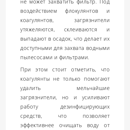
не может захватить фильтр. Под
воздействием флокулянтов и
коагулянтов, загрязнители
утяжеляются, склеиваются и
выпадают в осадок, что делает их
доступными для захвата водными
пылесосами и фильтрами.
При этом стоит отметить, что
коагулянты не только помогают
удалить мельчайшие
загрязнители, но и усиливают
работу дезинфицирующих
средств, что позволяет
эффективнее очищать воду от