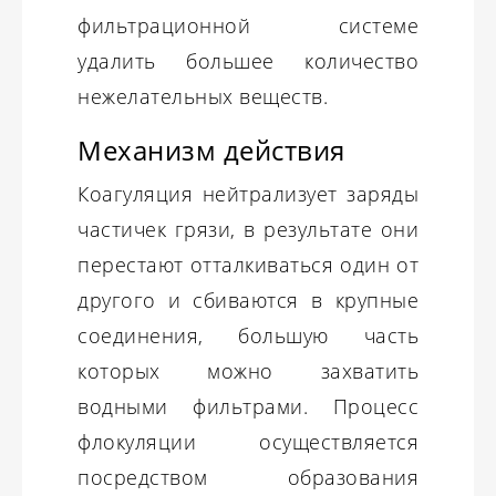
фильтрационной системе
удалить большее количество
нежелательных веществ.
Механизм действия
Коагуляция нейтрализует заряды
частичек грязи, в результате они
перестают отталкиваться один от
другого и сбиваются в крупные
соединения, большую часть
которых можно захватить
водными фильтрами. Процесс
флокуляции осуществляется
посредством образования